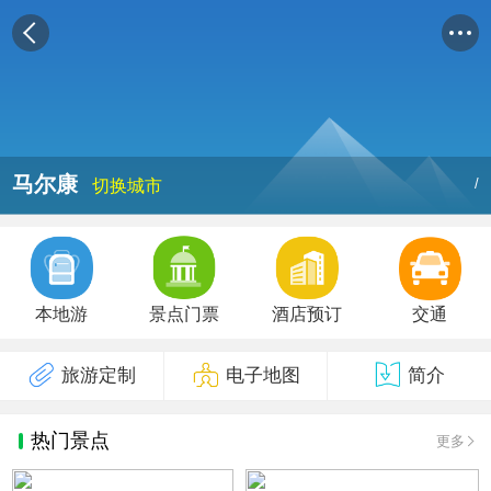
马尔康
/
切换城市
本地游
景点门票
酒店预订
交通
旅游定制
电子地图
简介
热门景点
更多